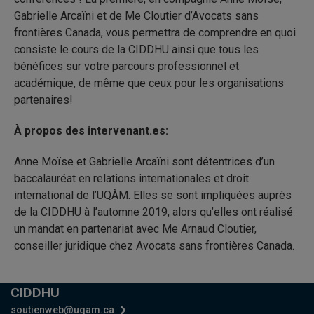
Gabrielle Arcaïni et de Me Cloutier d’Avocats sans
frontières Canada, vous permettra de comprendre en quoi
consiste le cours de la CIDDHU ainsi que tous les
bénéfices sur votre parcours professionnel et
académique, de même que ceux pour les organisations
partenaires!
À propos des intervenant.es:
Anne Moïse et Gabrielle Arcaïni sont détentrices d’un
baccalauréat en relations internationales et droit
international de l’UQÀM. Elles se sont impliquées auprès
de la CIDDHU à l’automne 2019, alors qu’elles ont réalisé
un mandat en partenariat avec Me Arnaud Cloutier,
conseiller juridique chez Avocats sans frontières Canada.
CIDDHU
soutienweb@uqam.ca