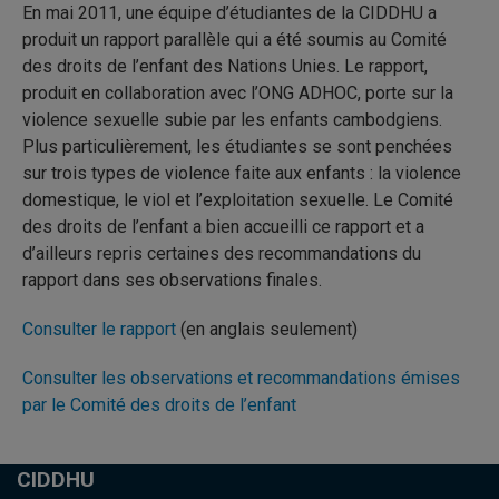
En mai 2011, une équipe d’étudiantes de la CIDDHU a
produit un rapport parallèle qui a été soumis au Comité
des droits de l’enfant des Nations Unies. Le rapport,
produit en collaboration avec l’ONG ADHOC, porte sur la
violence sexuelle subie par les enfants cambodgiens.
Plus particulièrement, les étudiantes se sont penchées
sur trois types de violence faite aux enfants : la violence
domestique, le viol et l’exploitation sexuelle. Le Comité
des droits de l’enfant a bien accueilli ce rapport et a
d’ailleurs repris certaines des recommandations du
rapport dans ses observations finales.
Consulter le rapport
(en anglais seulement)
Consulter les observations et recommandations émises
par le Comité des droits de l’enfant
CIDDHU